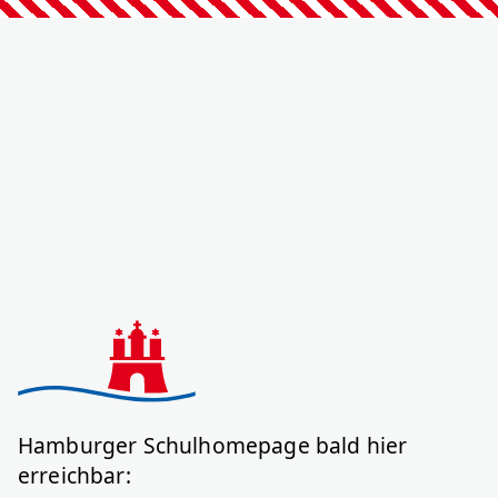
Hamburger Schulhomepage bald hier
erreichbar: