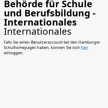
Behörde für Schule
und Berufsbildung -
Internationales
Internationales
Falls Sie einen Benutzeraccount bei den Hamburger
Schulhomepages haben, können Sie sich
hier
einloggen.