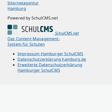
Internetagentur
Hamburg
Powered by SchulCMS.net
SchulCMS.net
Das Content-Management-
System für Schulen
Impressum Hamburger SchulCMS
Datenschutzerklärung hamburg.de
Erweiterte Datenschutzerklärung
Hamburger SchulCMS