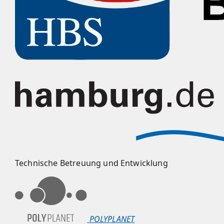
Technische Betreuung und Entwicklung
POLYPLANET