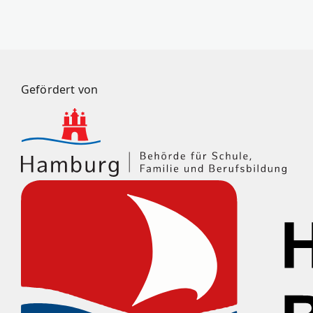
Gefördert von