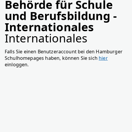
Behörde für Schule
und Berufsbildung -
Internationales
Internationales
Falls Sie einen Benutzeraccount bei den Hamburger
Schulhomepages haben, können Sie sich
hier
einloggen.