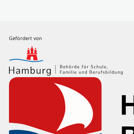
Gefördert von