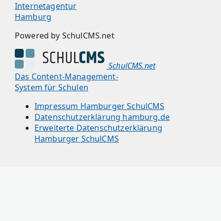
Internetagentur
Hamburg
Powered by SchulCMS.net
SchulCMS.net
Das Content-Management-
System für Schulen
Impressum Hamburger SchulCMS
Datenschutzerklärung hamburg.de
Erweiterte Datenschutzerklärung
Hamburger SchulCMS