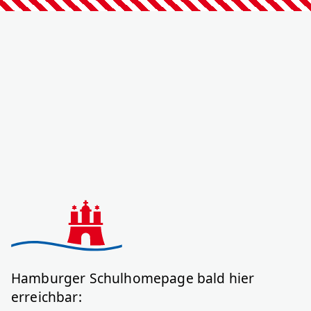
Hamburger Schulhomepage bald hier
erreichbar: