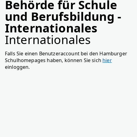
Behörde für Schule
und Berufsbildung -
Internationales
Internationales
Falls Sie einen Benutzeraccount bei den Hamburger
Schulhomepages haben, können Sie sich
hier
einloggen.