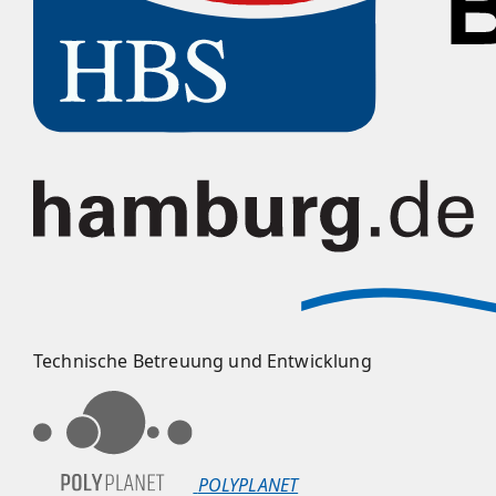
Technische Betreuung und Entwicklung
POLYPLANET