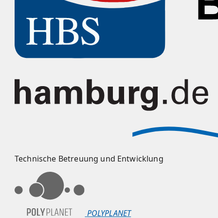
Technische Betreuung und Entwicklung
POLYPLANET