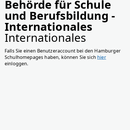
Behörde für Schule
und Berufsbildung -
Internationales
Internationales
Falls Sie einen Benutzeraccount bei den Hamburger
Schulhomepages haben, können Sie sich
hier
einloggen.