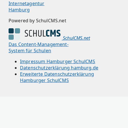
Internetagentur
Hamburg
Powered by SchulCMS.net
SchulCMS.net
Das Content-Management-
System für Schulen
Impressum Hamburger SchulCMS
Datenschutzerklärung hamburg.de
Erweiterte Datenschutzerklärung
Hamburger SchulCMS