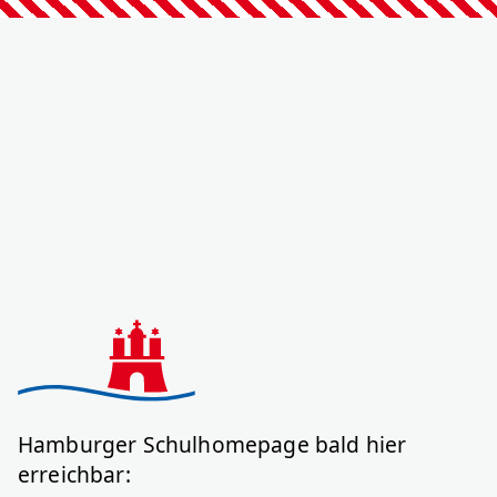
Hamburger Schulhomepage bald hier
erreichbar: