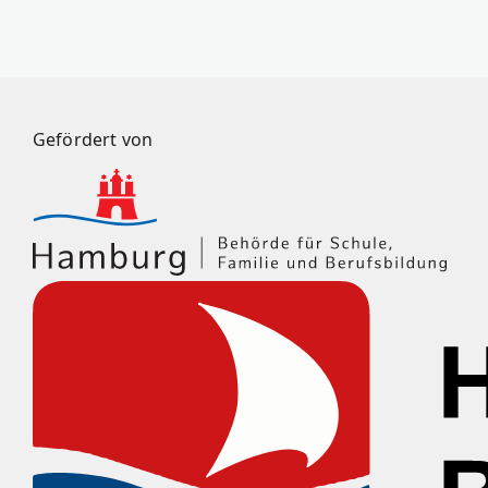
Gefördert von