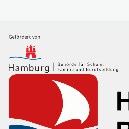
Gefördert von