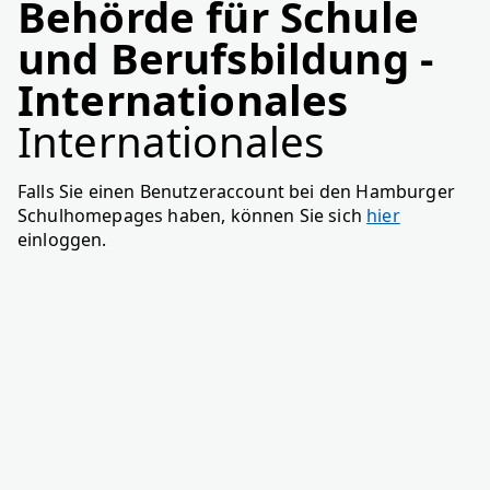
Behörde für Schule
und Berufsbildung -
Internationales
Internationales
Falls Sie einen Benutzeraccount bei den Hamburger
Schulhomepages haben, können Sie sich
hier
einloggen.