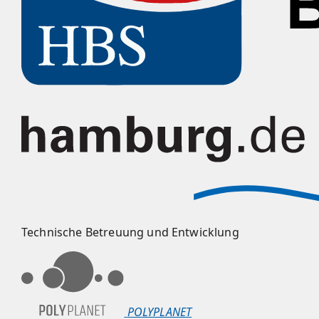
Technische Betreuung und Entwicklung
POLYPLANET