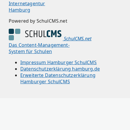
Internetagentur
Hamburg
Powered by SchulCMS.net
SchulCMS.net
Das Content-Management-
System für Schulen
Impressum Hamburger SchulCMS
Datenschutzerklärung hamburg.de
Erweiterte Datenschutzerklärung
Hamburger SchulCMS